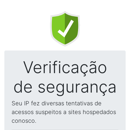
Verificação
de segurança
Seu IP fez diversas tentativas de
acessos suspeitos a sites hospedados
conosco.