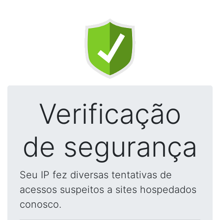
Verificação
de segurança
Seu IP fez diversas tentativas de
acessos suspeitos a sites hospedados
conosco.