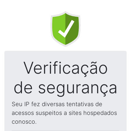
Verificação
de segurança
Seu IP fez diversas tentativas de
acessos suspeitos a sites hospedados
conosco.