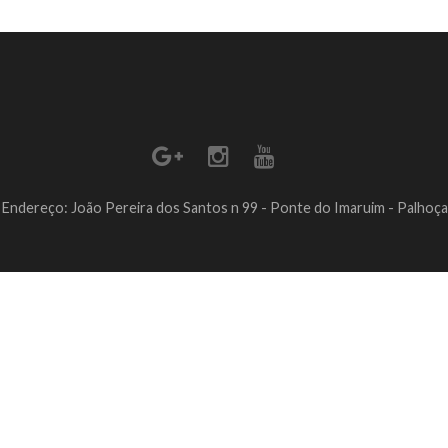
Endereço: João Pereira dos Santos n 99 - Ponte do Imaruim - Palhoça