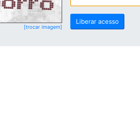
[trocar imagem]