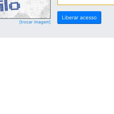
[trocar imagem]