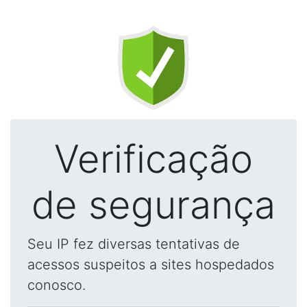
Verificação
de segurança
Seu IP fez diversas tentativas de
acessos suspeitos a sites hospedados
conosco.