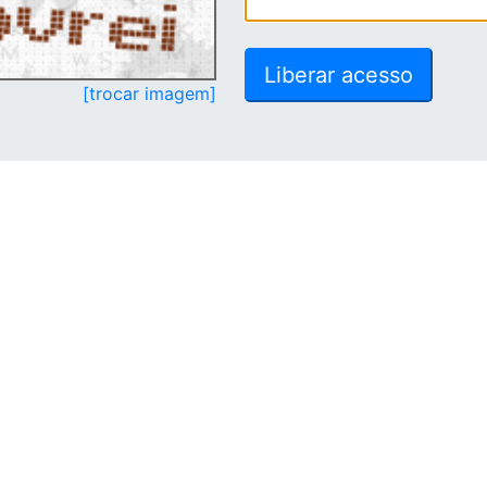
[trocar imagem]