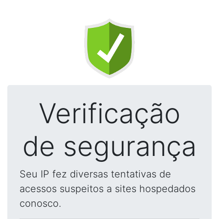
Verificação
de segurança
Seu IP fez diversas tentativas de
acessos suspeitos a sites hospedados
conosco.