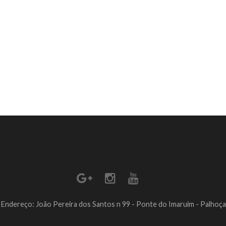
Endereço: João Pereira dos Santos n 99 - Ponte do Imaruim - Palhoça