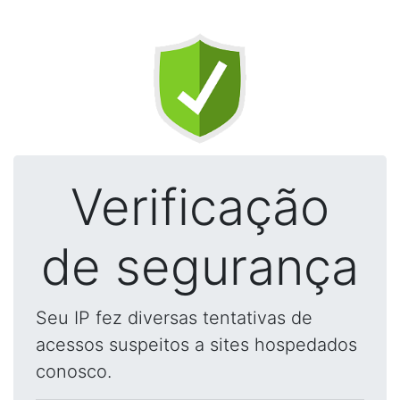
Verificação
de segurança
Seu IP fez diversas tentativas de
acessos suspeitos a sites hospedados
conosco.