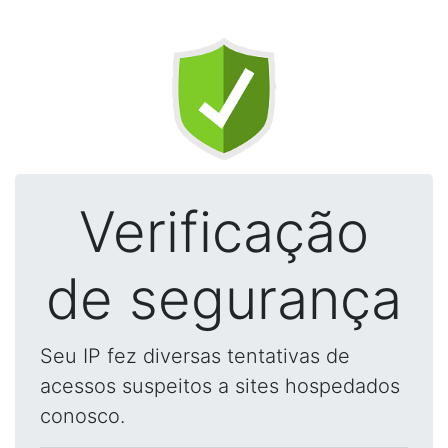
Verificação
de segurança
Seu IP fez diversas tentativas de
acessos suspeitos a sites hospedados
conosco.