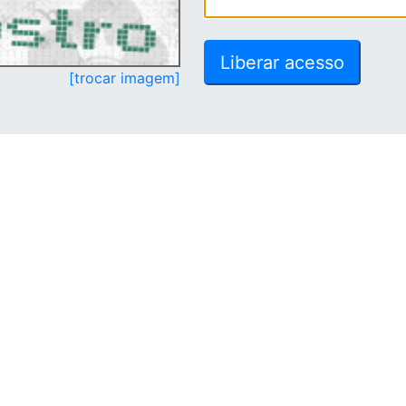
[trocar imagem]