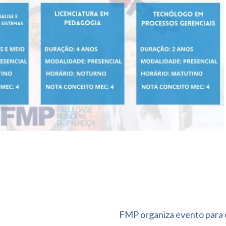
FMP organiza evento para c