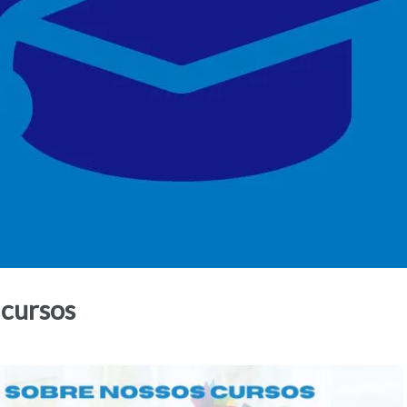
 cursos