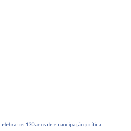
elebrar os 130 anos de emancipação política