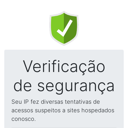
Verificação
de segurança
Seu IP fez diversas tentativas de
acessos suspeitos a sites hospedados
conosco.