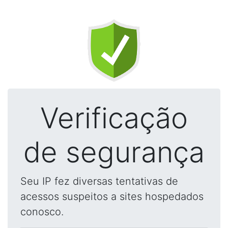
Verificação
de segurança
Seu IP fez diversas tentativas de
acessos suspeitos a sites hospedados
conosco.