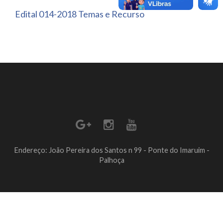
Edital 014-2018 Temas e Recurso
Endereço: João Pereira dos Santos n 99 - Ponte do Imaruim -
Palhoça