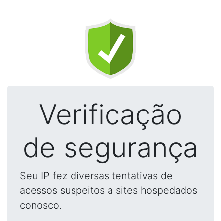
Verificação
de segurança
Seu IP fez diversas tentativas de
acessos suspeitos a sites hospedados
conosco.