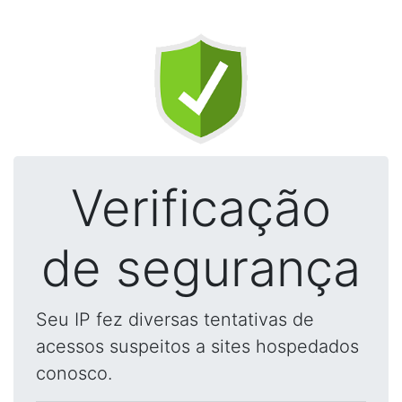
Verificação
de segurança
Seu IP fez diversas tentativas de
acessos suspeitos a sites hospedados
conosco.