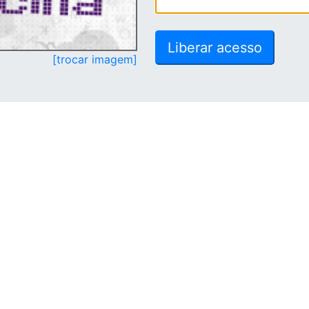
[trocar imagem]