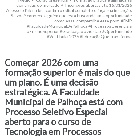
demandas do mercado ✔ Inscrições abertas até 16/01/2026
Acesse o link na bio, confira o edital completo e faça sua inscrição.
Se você conhece alguém que está buscando uma oportunidade
como essa, compartilhe este post. #FMP
#FaculdadeMunicipalDePalhoça #ProcessosGerenciais
#EnsinoSuperior #Graduação #Gestão #Oportunidade
#Vestibular2026 #EducaçãoQueTransforma
Começar 2026 com uma
formação superior é mais do que
um plano. É uma decisão
estratégica. A Faculdade
Municipal de Palhoça está com
Processo Seletivo Especial
aberto para o curso de
Tecnologia em Processos