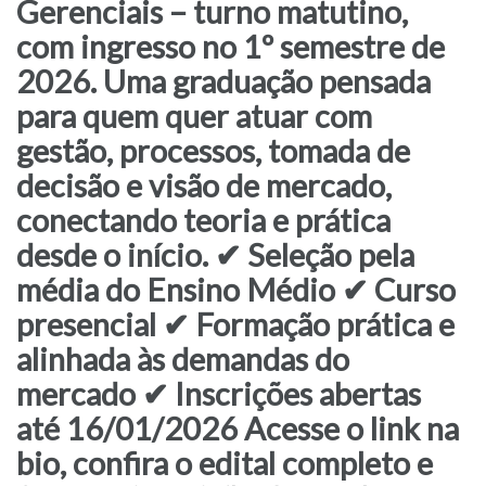
Gerenciais – turno matutino,
com ingresso no 1º semestre de
2026. Uma graduação pensada
para quem quer atuar com
gestão, processos, tomada de
decisão e visão de mercado,
conectando teoria e prática
desde o início. ✔ Seleção pela
média do Ensino Médio ✔ Curso
presencial ✔ Formação prática e
alinhada às demandas do
mercado ✔ Inscrições abertas
até 16/01/2026 Acesse o link na
bio, confira o edital completo e