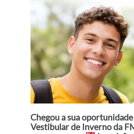
Chegou a sua oportunidade 
Vestibular de Inverno da F