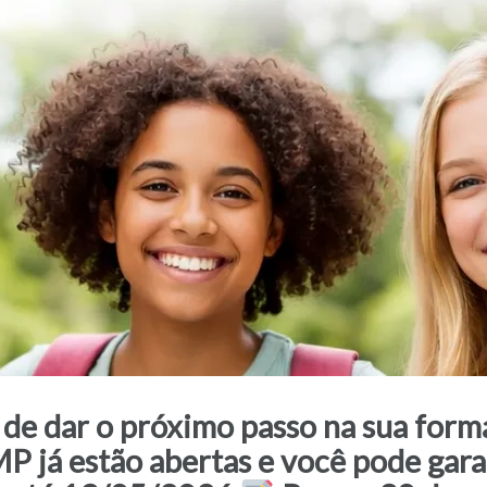
de dar o próximo passo na sua forma
MP já estão abertas e você pode gar