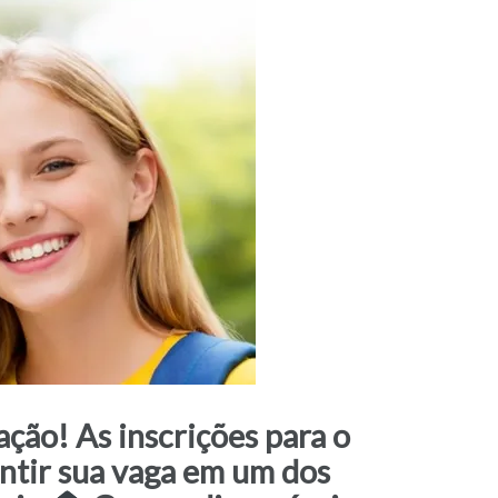
ção! As inscrições para o
antir sua vaga em um dos