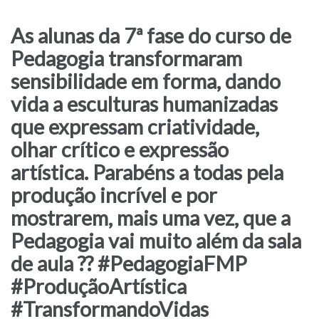
As alunas da 7ª fase do curso de
Pedagogia transformaram
sensibilidade em forma, dando
vida a esculturas humanizadas
que expressam criatividade,
olhar crítico e expressão
artística. Parabéns a todas pela
produção incrível e por
mostrarem, mais uma vez, que a
Pedagogia vai muito além da sala
de aula ?? #PedagogiaFMP
#ProduçãoArtística
#TransformandoVidas