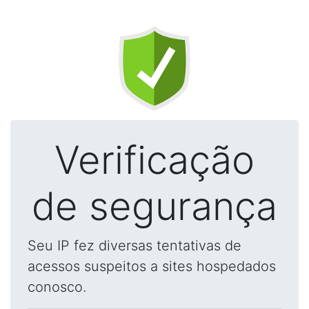
Verificação
de segurança
Seu IP fez diversas tentativas de
acessos suspeitos a sites hospedados
conosco.