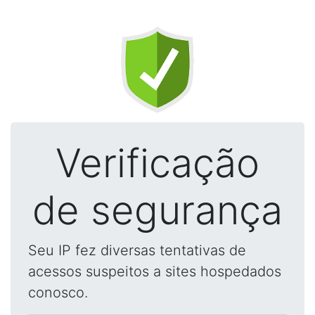
Verificação
de segurança
Seu IP fez diversas tentativas de
acessos suspeitos a sites hospedados
conosco.