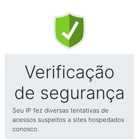
Verificação
de segurança
Seu IP fez diversas tentativas de
acessos suspeitos a sites hospedados
conosco.