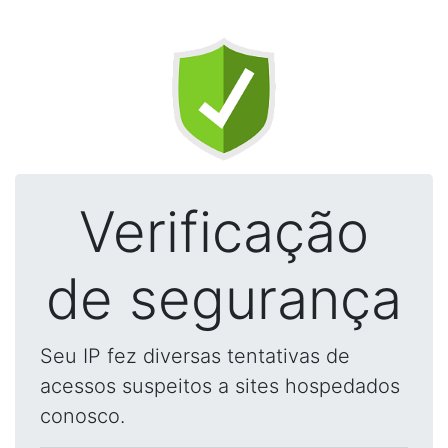
Verificação
de segurança
Seu IP fez diversas tentativas de
acessos suspeitos a sites hospedados
conosco.