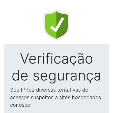
Verificação
de segurança
Seu IP fez diversas tentativas de
acessos suspeitos a sites hospedados
conosco.