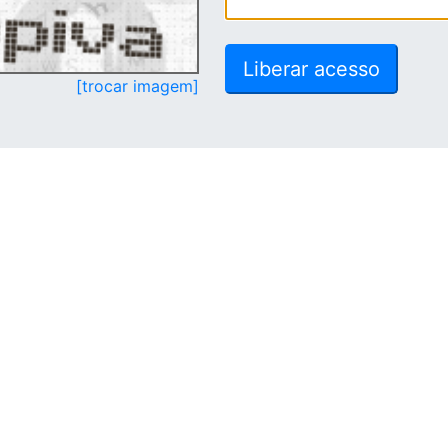
[trocar imagem]