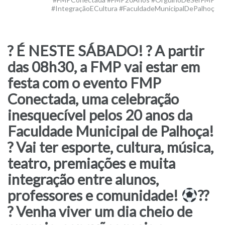
#IntegraçãoECultura #FaculdadeMunicipalDePalhoç
? É NESTE SÁBADO! ? A partir
das 08h30, a FMP vai estar em
festa com o evento FMP
Conectada, uma celebração
inesquecível pelos 20 anos da
Faculdade Municipal de Palhoça!
? Vai ter esporte, cultura, música,
teatro, premiações e muita
integração entre alunos,
professores e comunidade!
??
? Venha viver um dia cheio de