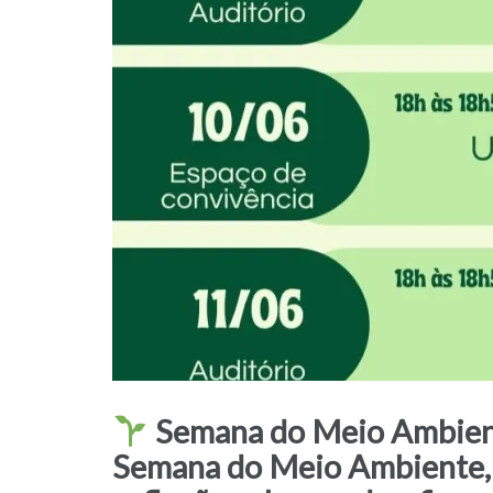
Semana do Meio Ambie
Semana do Meio Ambiente, co