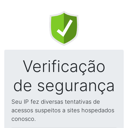
Verificação
de segurança
Seu IP fez diversas tentativas de
acessos suspeitos a sites hospedados
conosco.