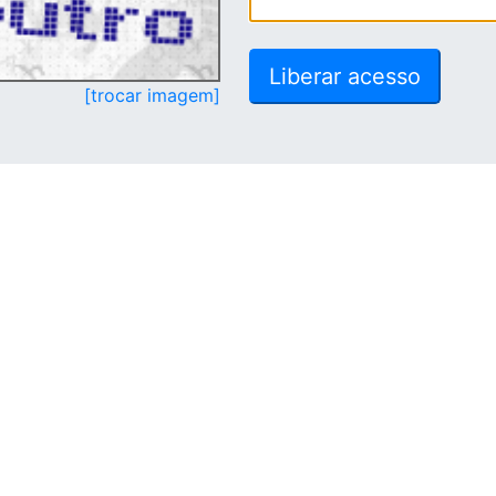
[trocar imagem]