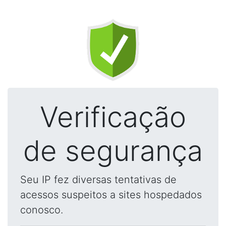
Verificação
de segurança
Seu IP fez diversas tentativas de
acessos suspeitos a sites hospedados
conosco.