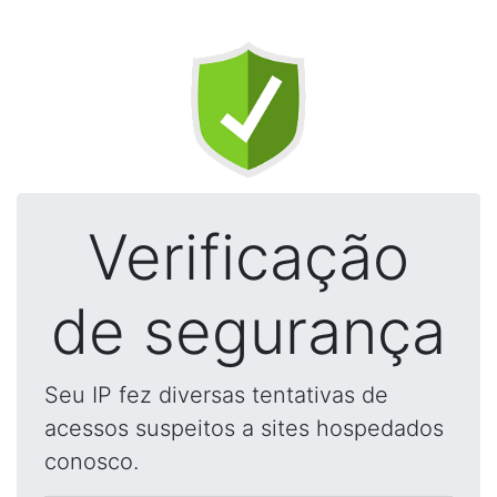
Verificação
de segurança
Seu IP fez diversas tentativas de
acessos suspeitos a sites hospedados
conosco.