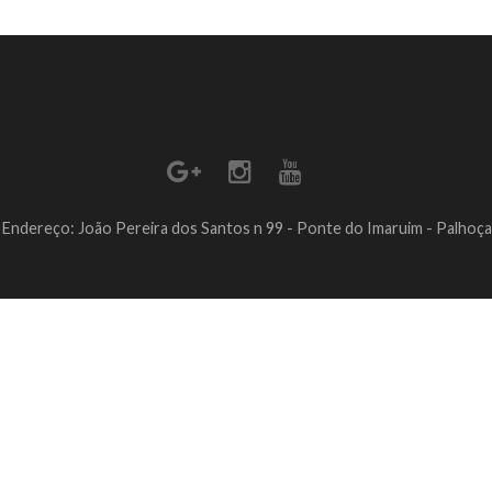
Endereço: João Pereira dos Santos n 99 - Ponte do Imaruim - Palhoça