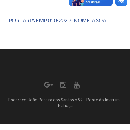
PORTARIA FMP 010/2020 - NOMEIA SOA
Endereço: João Pereira dos Santos n 99 - Ponte do Imaruim -
Palhoça