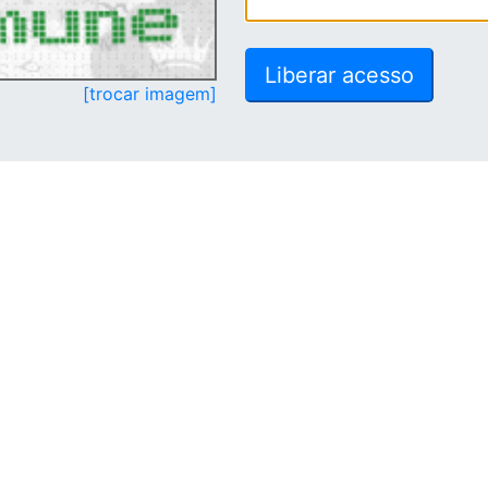
[trocar imagem]