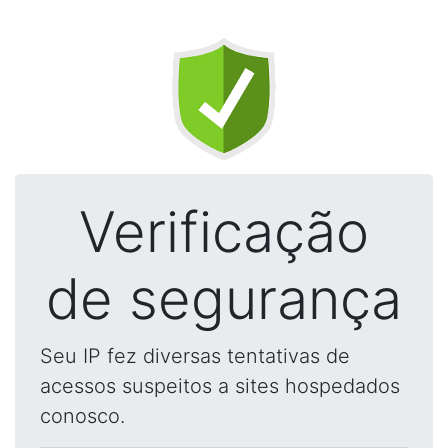
Verificação
de segurança
Seu IP fez diversas tentativas de
acessos suspeitos a sites hospedados
conosco.