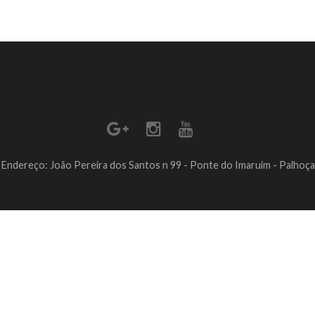
Endereço: João Pereira dos Santos n 99 - Ponte do Imaruim - Palhoça