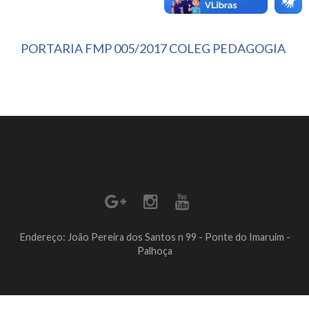
PORTARIA FMP 005/2017 COLEG PEDAGOGIA
Endereço: João Pereira dos Santos n 99 - Ponte do Imaruim -
Palhoça