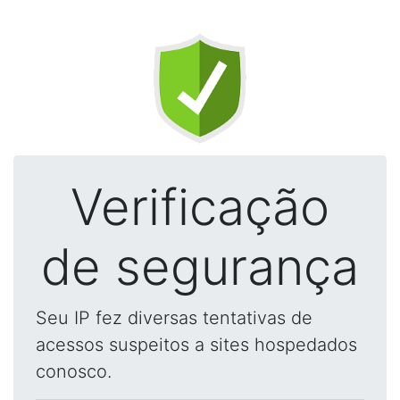
Verificação
de segurança
Seu IP fez diversas tentativas de
acessos suspeitos a sites hospedados
conosco.