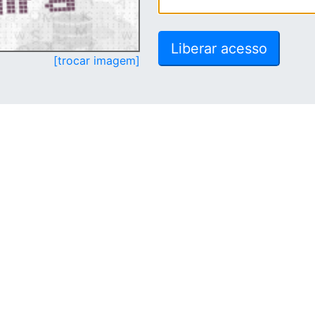
[trocar imagem]