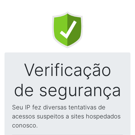
Verificação
de segurança
Seu IP fez diversas tentativas de
acessos suspeitos a sites hospedados
conosco.