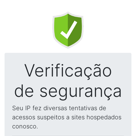
Verificação
de segurança
Seu IP fez diversas tentativas de
acessos suspeitos a sites hospedados
conosco.