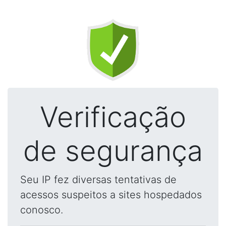
Verificação
de segurança
Seu IP fez diversas tentativas de
acessos suspeitos a sites hospedados
conosco.