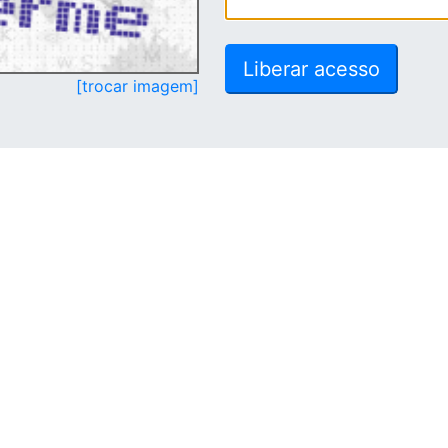
[trocar imagem]