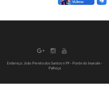
Endereço: João Pereira dos Santos n 99 - Ponte do Imaruim -
Palhoça