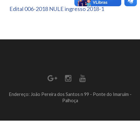
Edital 006-2018 NULE ingresso 2018-1
Endereço: João Pereira dos Santos n 99 - Ponte do Imaruim -
Palhoça