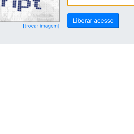
[trocar imagem]